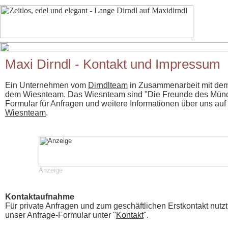
Maxi Dirndl - Kontakt und Impressum
Ein Unternehmen vom
Dirndlteam
in Zusammenarbeit mit de
dem Wiesnteam. Das Wiesnteam sind "Die Freunde des Münch
Formular für Anfragen und weitere Informationen über uns au
Wiesnteam
.
Anzeige
Kontaktaufnahme
Für private Anfragen und zum geschäftlichen Erstkontakt nutzt
unser Anfrage-Formular unter "
Kontakt
".