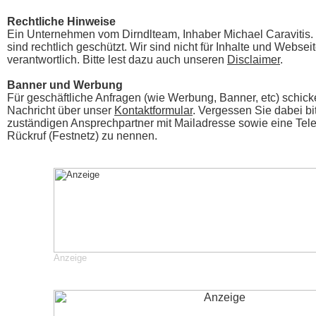
Rechtliche Hinweise
Ein Unternehmen vom Dirndlteam, Inhaber Michael Caraviti
sind rechtlich geschützt. Wir sind nicht für Inhalte und Webseit
verantwortlich. Bitte lest dazu auch unseren
Disclaimer
.
Banner und Werbung
Für geschäftliche Anfragen (wie Werbung, Banner, etc) schicke
Nachricht über unser
Kontaktformular
. Vergessen Sie dabei bi
zuständigen Ansprechpartner mit Mailadresse sowie eine Tel
Rückruf (Festnetz) zu nennen.
Anzeige