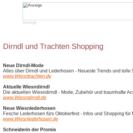
Anzeige
Dirndl und Trachten Shopping
Neue Dirndl-Mode
Alles über Dirndl und Lederhosen - Neueste Trends und tolle S
www.Wiesntrachten.de
Aktuelle Wiesndirndl
Die aktuellen Wiesndirndl - Mode, Zubehör und traumhafte Acc
www.Wiesndirndl.de
Neue Wiesnlederhosen
Fesche Lederhosen fürs Oktoberfest - Infos und Shopping für
www.Wiesnlederhosen.de
Schneiderin der Promis