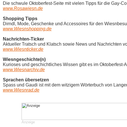
Die schwule Oktoberfest-Seite mit vielen Tipps für die Gay-Co
www.Rosawiesn.de
Shopping Tipps
Dirndl, Mode, Geschenke und Accessoires für den Wiesnbesuc
www.Wiesnshopping.de
Nachrichten-Ticker
Aktueller Tratsch und Klatsch sowie News und Nachrichten vo
www.Wiesnticker.de
Wiesngeschichte(n)
Kurioses und geschichtliches Wissen gibt es im Oktoberfest-Ar
www.Wiesnarchiv.de
Sprachen übersetzen
Spass und Gaudi ist mit dem witzigem Wörterbuch von Langens
www.Wiesnrad.de
Anzeige