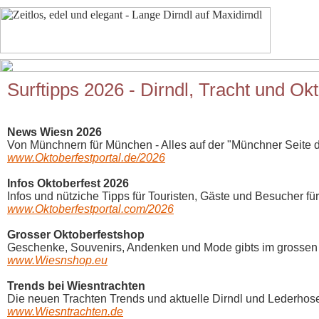
Surftipps 2026 - Dirndl, Tracht und Ok
News Wiesn 2026
Von Münchnern für München - Alles auf der "Münchner Seite d
www.Oktoberfestportal.de/2026
Infos Oktoberfest 2026
Infos und nütziche Tipps für Touristen, Gäste und Besucher für
www.Oktoberfestportal.com/2026
Grosser Oktoberfestshop
Geschenke, Souvenirs, Andenken und Mode gibts im grossen 
www.Wiesnshop.eu
Trends bei Wiesntrachten
Die neuen Trachten Trends und aktuelle Dirndl und Lederhosen
www.Wiesntrachten.de