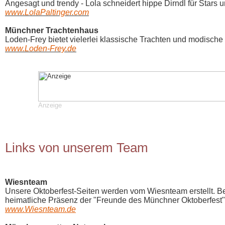
Angesagt und trendy - Lola schneidert hippe Dirndl für Stars u
www.LolaPaltinger.com
Münchner Trachtenhaus
Loden-Frey bietet vielerlei klassische Trachten und modische 
www.Loden-Frey.de
Anzeige
Links von unserem Team
Wiesnteam
Unsere Oktoberfest-Seiten werden vom Wiesnteam erstellt. B
heimatliche Präsenz der "Freunde des Münchner Oktoberfest"
www.Wiesnteam.de